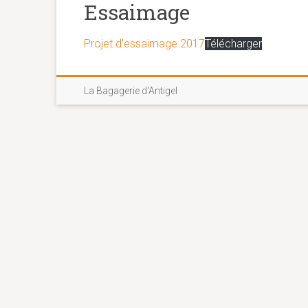
Essaimage
Projet d’essaimage 2017
Télécharger
La Bagagerie d'Antigel