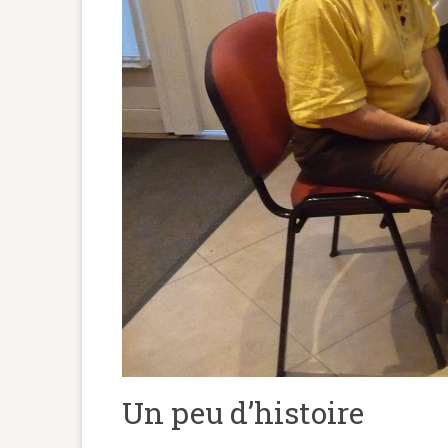
Un peu d’histoire