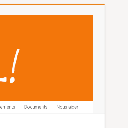
nements
Documents
Nous aider